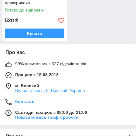
прикуривача
Готово до відправки
520
₴
Купити
Про нас
99% позитивних з 327 відгуків за рік
Працює з 19.08.2013
м. Високий
Вулиця Лісова, 8, Високий, Україна
Контакти
Сьогодні працює з 08:00 до 21:00
Показати весь графік роботи