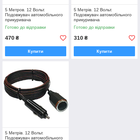
5 Метров. 12 Вольт.
5 Метрів. 12 Вольт.
Подовжувач автомобільного
Подовжувач автомобільного
прикуривача
прикуривача
Готово до відправки
Готово до відправки
470
310
₴
₴
Купити
Купити
5 Метрів. 12 Вольт.
Подовжувач автомобільного