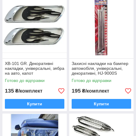
XB-101 GR. Декоративні
Захисні накладки на бампер
накладки, універсальні, зябра
автомобіля, універсальні,
на авто, капот
декоративні, HJ-9000S
Готово до відправки
Готово до відправки
135
195
₴/комплект
₴/комплект
Купити
Купити