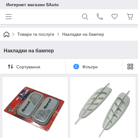
Интернет магазин SAuto
Товари та послуги
Накладки на бампер
Накладки на бампер
Сортування
0
Фільтри