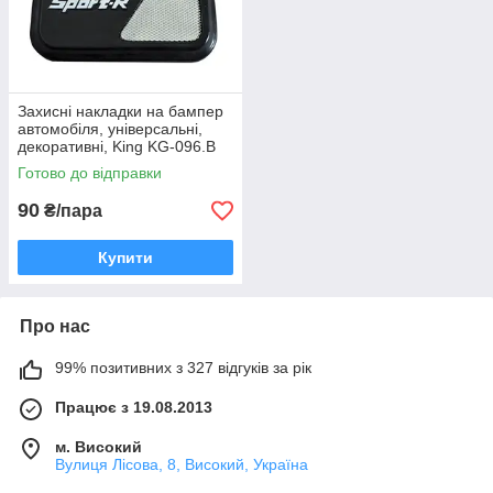
Захисні накладки на бампер
автомобіля, універсальні,
декоративні, King KG-096.B
Готово до відправки
90
₴/пара
Купити
Про нас
99% позитивних з 327 відгуків за рік
Працює з 19.08.2013
м. Високий
Вулиця Лісова, 8, Високий, Україна