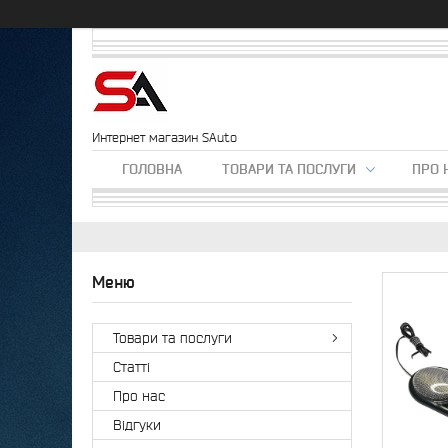
Интернет магазин SAuto
ГОЛОВНА
ТОВАРИ ТА ПОСЛУГИ
ПРО 
Товари та послуги
Статті
Про нас
Відгуки