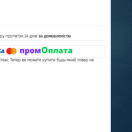
ру протягом 14 днів
за домовленістю
атежі. Тепер ви можете купити будь-який товар не