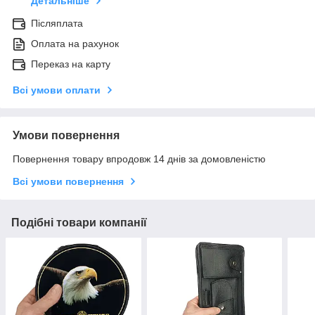
Детальніше
Післяплата
Оплата на рахунок
Переказ на карту
Всі умови оплати
Умови повернення
Повернення товару впродовж 14 днів за домовленістю
Всі умови повернення
Подібні товари компанії