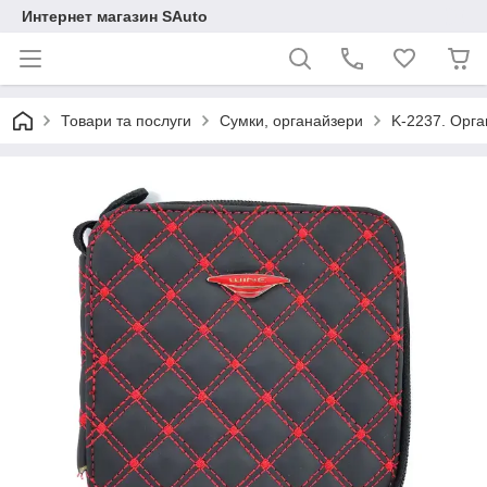
Интернет магазин SAuto
Товари та послуги
Сумки, органайзери
K-2237. Орга