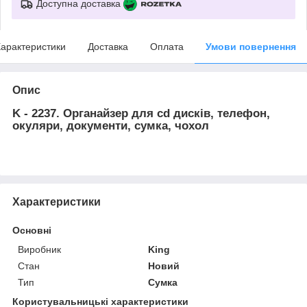
Доступна доставка
арактеристики
Доставка
Оплата
Умови повернення
Опис
K - 2237. Органайзер для cd дисків, телефон,
окуляри, документи, сумка, чохол
Характеристики
Основні
Виробник
King
Стан
Новий
Тип
Сумка
Користувальницькі характеристики