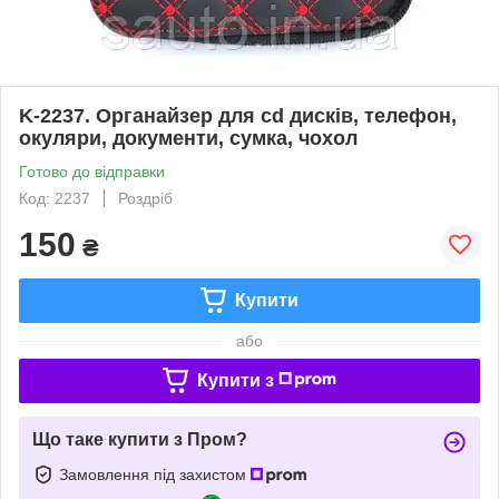
K-2237. Органайзер для cd дисків, телефон,
окуляри, документи, сумка, чохол
Готово до відправки
Код: 2237
Роздріб
150
₴
Купити
або
Купити з
Що таке купити з Пром?
Замовлення під захистом