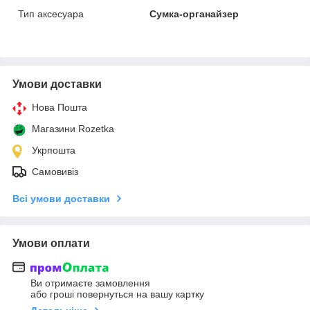
Тип аксесуара
Сумка-органайзер
Умови доставки
Нова Пошта
Магазини Rozetka
Укрпошта
Самовивіз
Всі умови доставки
Умови оплати
Ви отримаєте замовлення
або гроші повернуться на вашу картку