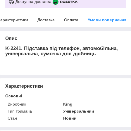
Доступна доставка
арактеристики
Доставка
Оплата
Умови повернення
Опис
K-2241. Підставка під телефон, автомобільна,
універсальна, сумочка для дрібниць
Характеристики
Основні
Виробник
King
Тип тримача
Універсальний
Стан
Новий