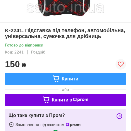
K-2241. Підставка під телефон, автомобільна,
універсальна, сумочка для дрібниць
Готово до відправки
Код: 2241
Роздріб
150
₴
Купити
або
Купити з
Що таке купити з Пром?
Замовлення під захистом