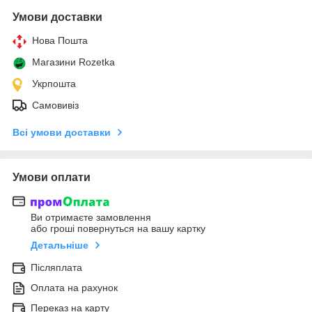
Умови доставки
Нова Пошта
Магазини Rozetka
Укрпошта
Самовивіз
Всі умови доставки
Умови оплати
Ви отримаєте замовлення
або гроші повернуться на вашу картку
Детальніше
Післяплата
Оплата на рахунок
Переказ на карту