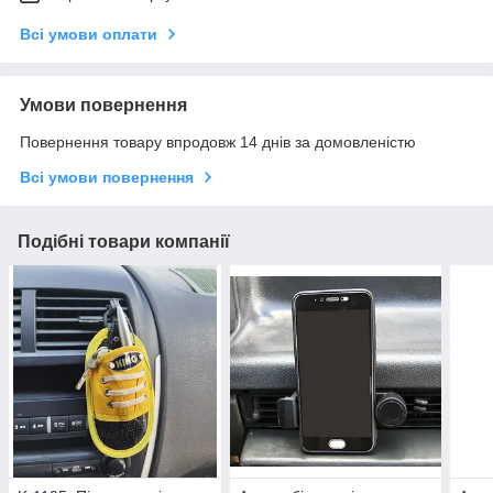
Всі умови оплати
Умови повернення
Повернення товару впродовж 14 днів за домовленістю
Всі умови повернення
Подібні товари компанії