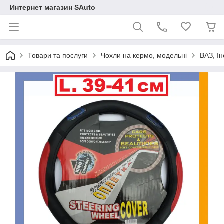
Интернет магазин SAuto
Товари та послуги
Чохли на кермо, модельні
ВАЗ, І