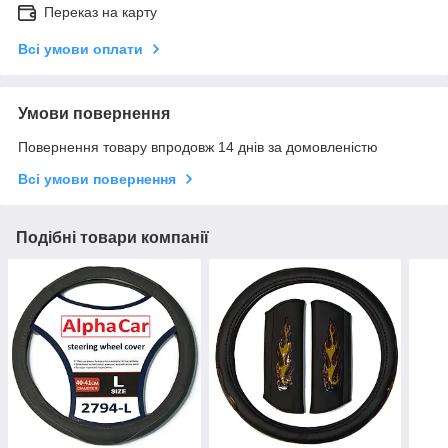
Переказ на карту
Всі умови оплати
Умови повернення
Повернення товару впродовж 14 днів за домовленістю
Всі умови повернення
Подібні товари компанії