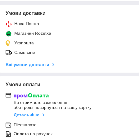
Умови доставки
Нова Пошта
Магазини Rozetka
Укрпошта
Самовивіз
Всі умови доставки
Умови оплати
Ви отримаєте замовлення
або гроші повернуться на вашу картку
Детальніше
Післяплата
Оплата на рахунок