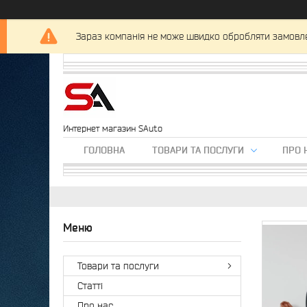
Зараз компанія не може швидко обробляти замовлен
Интернет магазин SAuto
ГОЛОВНА
ТОВАРИ ТА ПОСЛУГИ
ПРО 
Товари та послуги
Статті
Про нас