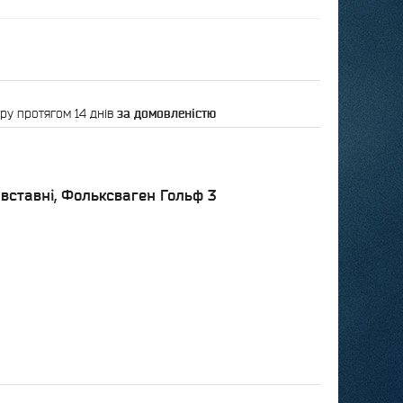
ру протягом 14 днів
за домовленістю
, вставні, Фольксваген Гольф 3