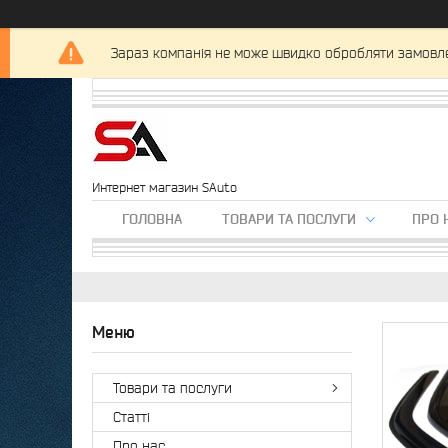
Зараз компанія не може швидко обробляти замовлен
Интернет магазин SAuto
ГОЛОВНА
ТОВАРИ ТА ПОСЛУГИ
ПРО 
Товари та послуги
Статті
Про нас