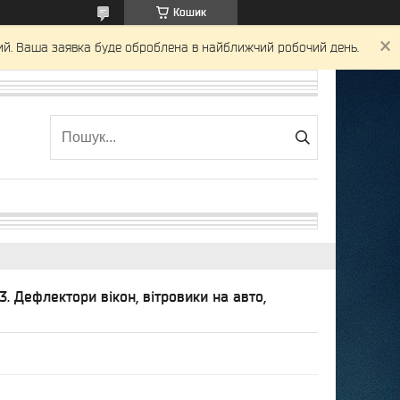
Кошик
ний. Ваша заявка буде оброблена в найближчий робочий день.
3. Дефлектори вікон, вітровики на авто,