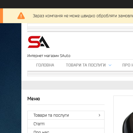
Зараз компанія не може швидко обробляти замовлен
Интернет магазин SAuto
ГОЛОВНА
ТОВАРИ ТА ПОСЛУГИ
ПРО 
Товари та послуги
Статті
Про нас