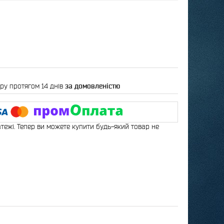
ру протягом 14 днів
за домовленістю
атежі. Тепер ви можете купити будь-який товар не