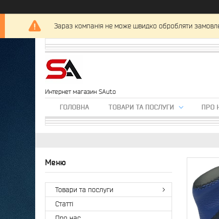
Зараз компанія не може швидко обробляти замовлен
Интернет магазин SAuto
ГОЛОВНА
ТОВАРИ ТА ПОСЛУГИ
ПРО 
Товари та послуги
Статті
Про нас