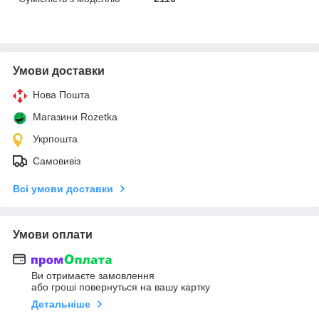
Умови доставки
Нова Пошта
Магазини Rozetka
Укрпошта
Самовивіз
Всі умови доставки
Умови оплати
Ви отримаєте замовлення
або гроші повернуться на вашу картку
Детальніше