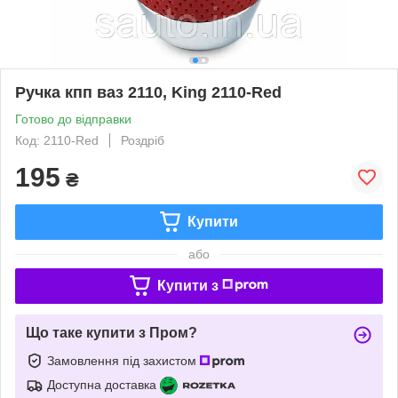
Ручка кпп ваз 2110, King 2110-Red
Готово до відправки
Код: 2110-Red
Роздріб
195
₴
Купити
або
Купити з
Що таке купити з Пром?
Замовлення під захистом
Доступна доставка