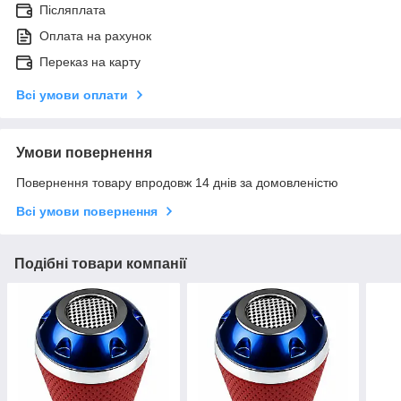
Післяплата
Оплата на рахунок
Переказ на карту
Всі умови оплати
Умови повернення
Повернення товару впродовж 14 днів за домовленістю
Всі умови повернення
Подібні товари компанії