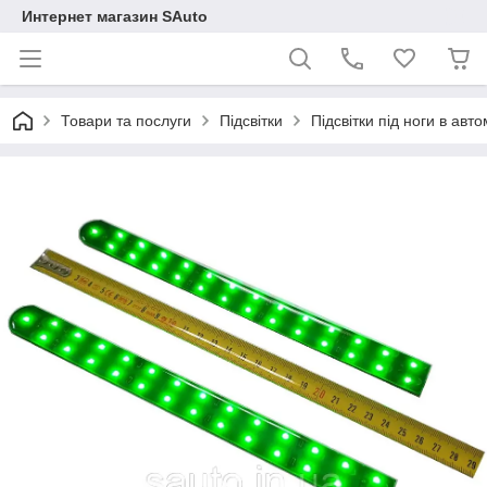
Интернет магазин SAuto
Товари та послуги
Підсвітки
Підсвітки під ноги в авт