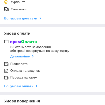
Укрпошта
Самовивіз
Всі умови доставки
Умови оплати
Ви отримаєте замовлення
або гроші повернуться на вашу картку
Детальніше
Післяплата
Оплата на рахунок
Переказ на карту
Всі умови оплати
Умови повернення