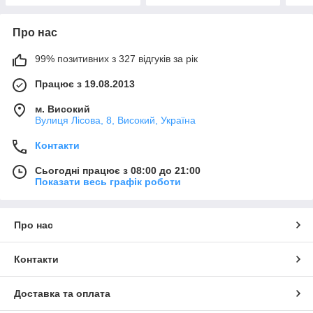
Про нас
99% позитивних з 327 відгуків за рік
Працює з 19.08.2013
м. Високий
Вулиця Лісова, 8, Високий, Україна
Контакти
Сьогодні працює з 08:00 до 21:00
Показати весь графік роботи
Про нас
Контакти
Доставка та оплата