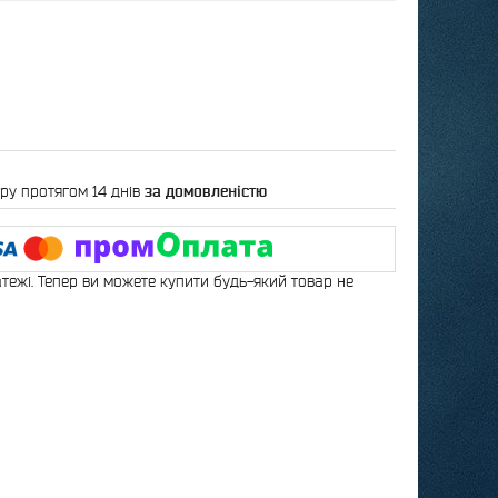
ру протягом 14 днів
за домовленістю
атежі. Тепер ви можете купити будь-який товар не