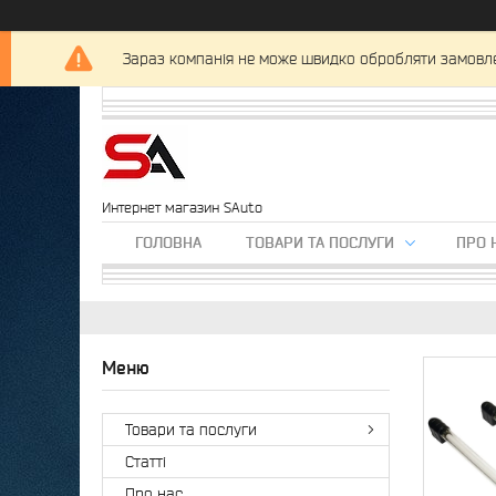
Зараз компанія не може швидко обробляти замовлен
Интернет магазин SAuto
ГОЛОВНА
ТОВАРИ ТА ПОСЛУГИ
ПРО 
Товари та послуги
Статті
Про нас