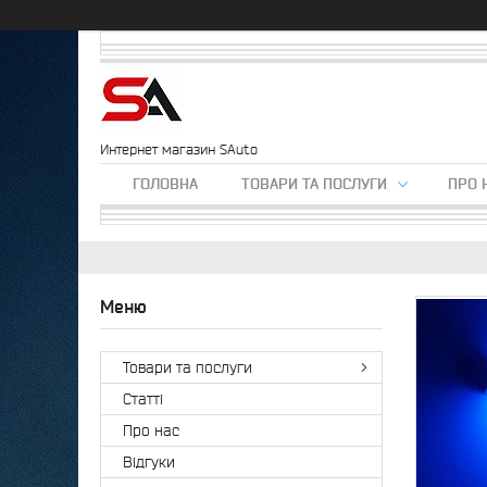
Интернет магазин SAuto
ГОЛОВНА
ТОВАРИ ТА ПОСЛУГИ
ПРО 
Товари та послуги
Статті
Про нас
Відгуки